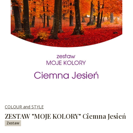
COLOUR and STYLE
ZESTAW "MOJE KOLORY" Ciemna Jesień
Zestaw