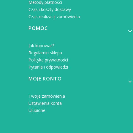
Metody płatności
Czas i koszty dostawy
Czas realizacji zamówienia
POMOC
Jak kupować?
Regulamin sklepu
Polityka prywatności
Pytania i odpowiedzi
MOJE KONTO
Twoje zamówienia
Ustawienia konta
Ulubione