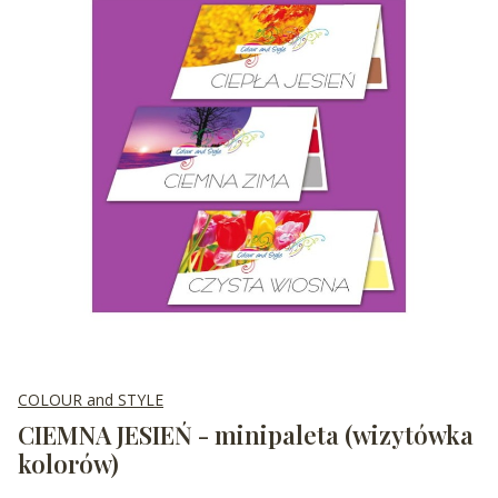
COLOUR and STYLE
CIEMNA JESIEŃ - minipaleta (wizytówka
kolorów)