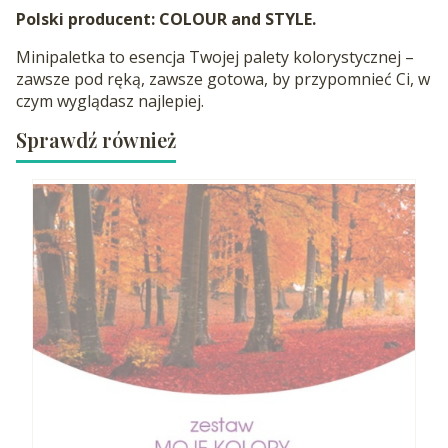
Polski producent: COLOUR and STYLE.
Minipaletka to esencja Twojej palety kolorystycznej –
zawsze pod ręką, zawsze gotowa, by przypomnieć Ci, w
czym wyglądasz najlepiej.
Sprawdź również