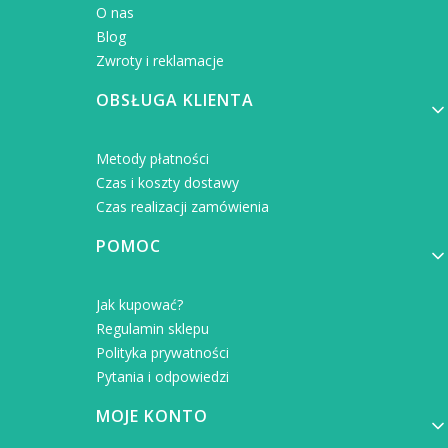
O nas
Blog
Zwroty i reklamacje
OBSŁUGA KLIENTA
Metody płatności
Czas i koszty dostawy
Czas realizacji zamówienia
POMOC
Jak kupować?
Regulamin sklepu
Polityka prywatności
Pytania i odpowiedzi
MOJE KONTO