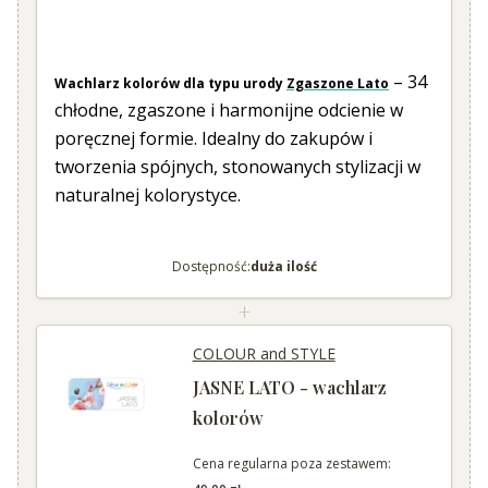
– 34
Wachlarz kolorów dla typu urody
Zgaszone Lato
chłodne, zgaszone i harmonijne odcienie w
poręcznej formie. Idealny do zakupów i
tworzenia spójnych, stonowanych stylizacji w
naturalnej kolorystyce.
Dostępność:
duża ilość
+
COLOUR and STYLE
JASNE LATO - wachlarz
kolorów
Cena regularna poza zestawem: