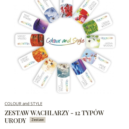
COLOUR and STYLE
ZESTAW WACHLARZY - 12 TYPÓW
URODY
Zestaw