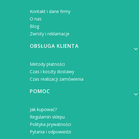
Kontakt i dane firmy
O nas
Blog
Zwroty i reklamacje
OBSŁUGA KLIENTA
Metody płatności
Czas i koszty dostawy
Czas realizacji zamówienia
POMOC
Jak kupować?
Regulamin sklepu
Polityka prywatności
Pytania i odpowiedzi