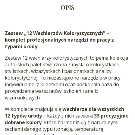
OPIS
Zestaw „12 Wachlarzów Kolorystycznych” –
komplet profesjonalnych narzędzi do pracy z
typami urody
Zestaw 12 wachlarzy kolorystycznych to pełna kolekcja
autorskich palet stworzona z myślą o kolorystkach,
stylistkach, wizażystkach i pasjonatkach analizy
kolorystycznej. To niezastąpione narzędzie w pracy
indywidualnej z klientkami oraz doskonała baza do
prowadzenia warsztatów, szkoleń i analiz
wizerunkowych.
W komplecie znajdują się
wachlarze dla wszystkich
12 typów urody
– każdy z nich zawiera
33 precyzyjnie
dobrane kolory
, które harmonizują z naturalnymi
cechami danego typu (tonacją, temperaturą,