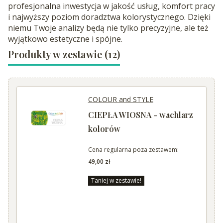
profesjonalna inwestycja w jakość usług, komfort pracy
i najwyższy poziom doradztwa kolorystycznego. Dzięki
niemu Twoje analizy będą nie tylko precyzyjne, ale też
wyjątkowo estetyczne i spójne.
Produkty w zestawie (12)
COLOUR and STYLE
CIEPŁA WIOSNA - wachlarz
kolorów
Cena regularna poza zestawem:
49,00 zł
Taniej w zestawie!