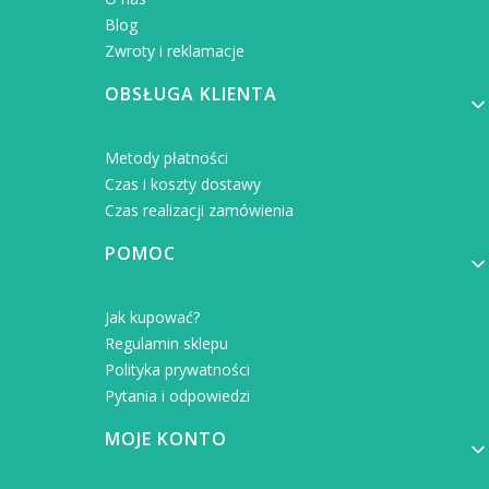
Blog
Zwroty i reklamacje
OBSŁUGA KLIENTA
Metody płatności
Czas i koszty dostawy
Czas realizacji zamówienia
POMOC
Jak kupować?
Regulamin sklepu
Polityka prywatności
Pytania i odpowiedzi
MOJE KONTO