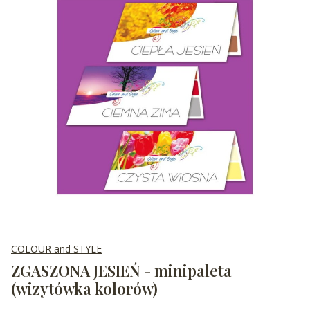
COLOUR and STYLE
ZGASZONA JESIEŃ - minipaleta
(wizytówka kolorów)