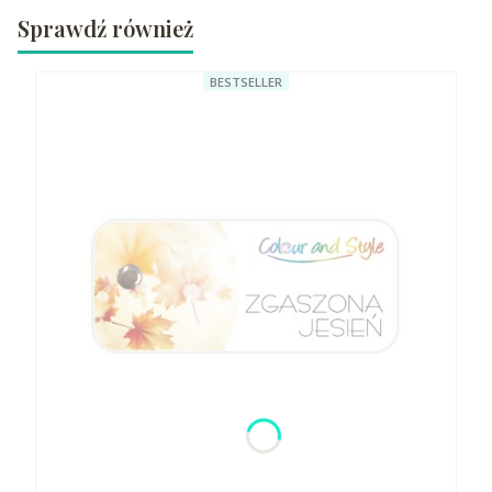
Sprawdź również
BESTSELLER