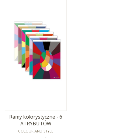
Ramy kolorystyczne - 6
ATRYBUTÓW
PRODUCENT
COLOUR AND STYLE