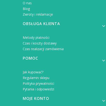
O nas
Blog
Zwroty i reklamacje
OBSŁUGA KLIENTA
Metody płatności
Czas i koszty dostawy
Czas realizacji zamówienia
POMOC
Jak kupować?
Regulamin sklepu
Polityka prywatności
Pytania i odpowiedzi
MOJE KONTO